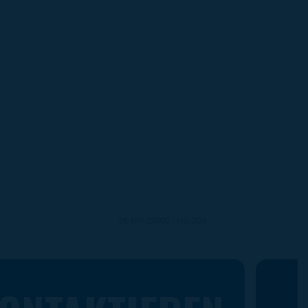
DE-EPX-2500072 | Mai 2026