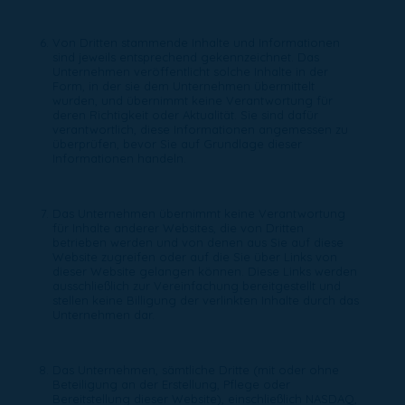
Von Dritten stammende Inhalte und Informationen
sind jeweils entsprechend gekennzeichnet. Das
Unternehmen veröffentlicht solche Inhalte in der
Form, in der sie dem Unternehmen übermittelt
wurden, und übernimmt keine Verantwortung für
deren Richtigkeit oder Aktualität. Sie sind dafür
verantwortlich, diese Informationen angemessen zu
überprüfen, bevor Sie auf Grundlage dieser
Informationen handeln.
Das Unternehmen übernimmt keine Verantwortung
für Inhalte anderer Websites, die von Dritten
betrieben werden und von denen aus Sie auf diese
Website zugreifen oder auf die Sie über Links von
dieser Website gelangen können. Diese Links werden
ausschließlich zur Vereinfachung bereitgestellt und
stellen keine Billigung der verlinkten Inhalte durch das
Unternehmen dar.
Das Unternehmen, sämtliche Dritte (mit oder ohne
Beteiligung an der Erstellung, Pflege oder
Bereitstellung dieser Website), einschließlich NASDAQ,