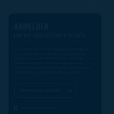
ANMELDEN
UND AUF DEM LAUFENDEN BLEIBEN.
Registrieren Sie sich, um Updates und Neuigkeiten
®
über EPIDYOLEX
, einschließlich neuer klinischer
Studien, bevorstehender Meetings, Meinungen von
führenden Experten im Feld der Epilepsie und
Neurologie sowie Aktuelles aus der Forschung und
Wissenschaft zu Cannabinoiden, zu erhalten.
Erhalten Sie Updates
Gebrauchsinformation