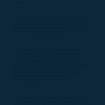
ausgeschlossen werden dürfen.
Das Unternehmen haftet nicht, wenn diese Website
oder eine verlinkte Website zu irgendeinem Zeitpunkt
oder für irgendeinen Zeitraum nicht verfügbar ist. Das
Unternehmen behält sich das Recht vor, den Zugriff
auf diese Website vorübergehend und ohne
vorherige Ankündigung auszusetzen.
Das Unternehmen erteilt auf dieser Website keine
medizinischen Ratschläge; die bereitgestellten
Informationen ersetzen keine ärztliche Beratung.
Wenn Sie medizinischen Rat wünschen oder
benötigen, konsultieren Sie bitte einen Arzt oder eine
andere qualifizierte Fachperson. Alle Angaben zu
Arzneimitteln entsprechen den genehmigten
Produktinformationen, ersetzen jedoch nicht das
klinische Urteil einer qualifizierten
Gesundheitsfachkraft.
Die Informationen auf dieser Website stellen keine
Empfehlung, Einladung oder Aufforderung dar (und